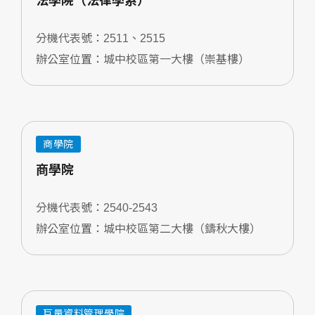
法學院（法律學系）
分機代表號：2511、2515
辦公室位置：城中校區第一大樓（崇基樓）
商學院
商學院
分機代表號：2540-2543
辦公室位置：城中校區第二大樓（鑄秋大樓）
巨量資料管理學院