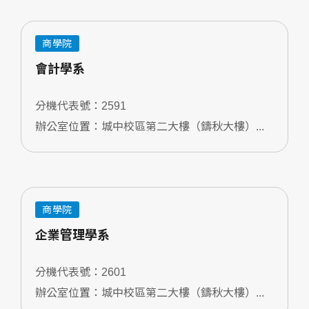
商學院
會計學系
分機代表號：2591
辦公室位置：城中校區第二大樓（鑄秋大樓）...
商學院
企業管理學系
分機代表號：2601
辦公室位置：城中校區第二大樓（鑄秋大樓）...