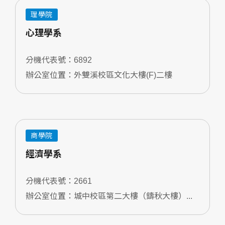
理學院
心理學系
分機代表號：6892
辦公室位置：外雙溪校區文化大樓(F)二樓
商學院
經濟學系
分機代表號：2661
辦公室位置：城中校區第二大樓（鑄秋大樓）...