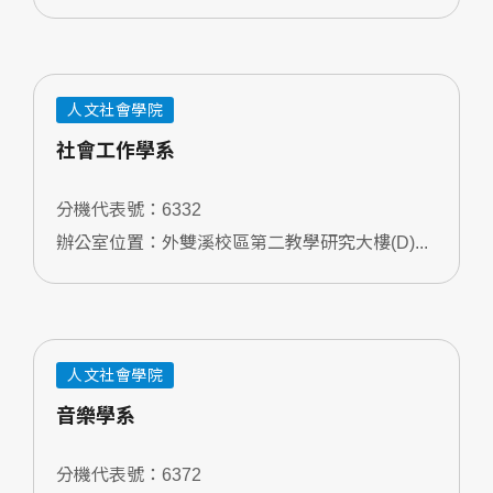
人文社會學院
社會工作學系
分機代表號：6332
辦公室位置：外雙溪校區第二教學研究大樓(D)...
人文社會學院
音樂學系
分機代表號：6372