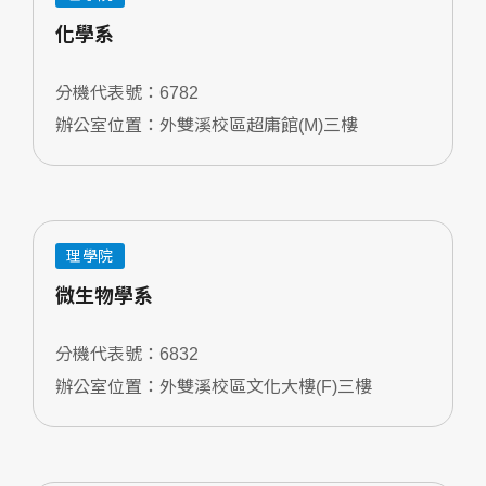
化學系
分機代表號：6782
辦公室位置：外雙溪校區超庸館(M)三樓
理學院
微生物學系
分機代表號：6832
辦公室位置：外雙溪校區文化大樓(F)三樓