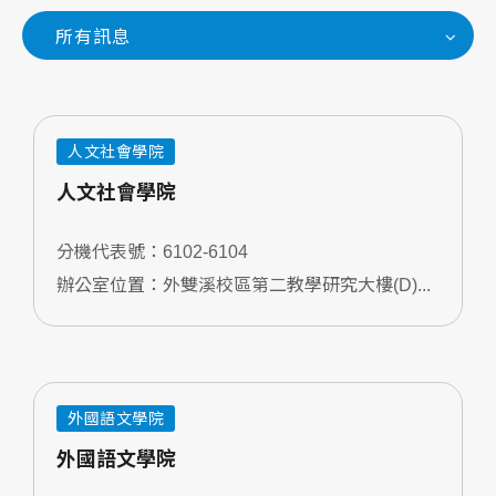
所有訊息
人文社會學院
人文社會學院
分機代表號：6102-6104
辦公室位置：外雙溪校區第二教學研究大樓(D)...
外國語文學院
外國語文學院