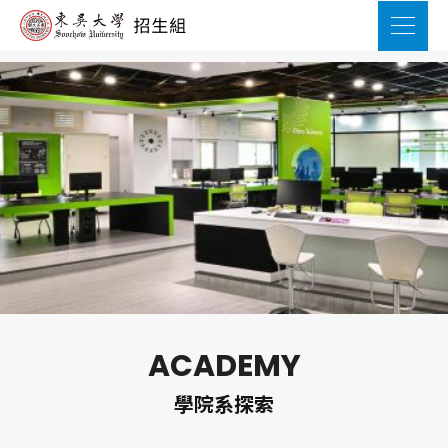
ACADEMY
學院系探索