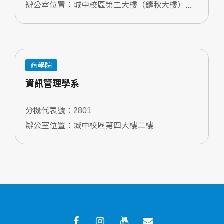
辦公室位置：城中校區第二大樓（鑄秋大樓）...
商學院
資訊管理學系
分機代表號：2801
辦公室位置：城中校區第四大樓二樓