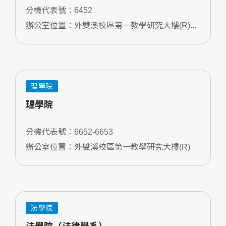
分機代表號：6452
辦公室位置：外雙溪校區第一教學研究大樓(R)...
理學院
理學院
分機代表號：6652-6653
辦公室位置：外雙溪校區第一教學研究大樓(R)
法學院