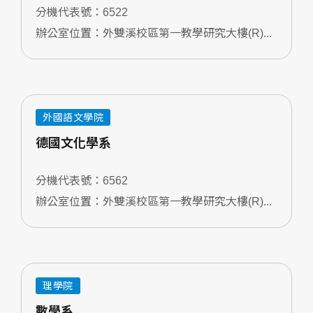
分機代表號：6522
辦公室位置：外雙溪校區第一教學研究大樓(R)...
外國語文學院
德國文化學系
分機代表號：6562
辦公室位置：外雙溪校區第一教學研究大樓(R)...
理學院
數學系