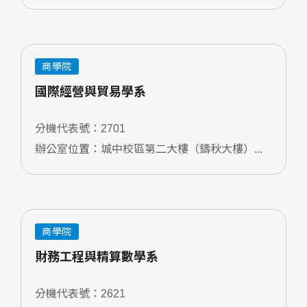
商學院
國際經營與貿易學系
分機代表號：2701
辦公室位置：城中校區第二大樓（鑄秋大樓）...
商學院
財務工程與精算數學系
分機代表號：2621