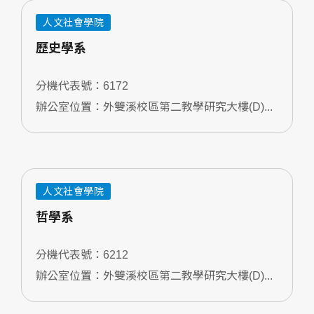
人文社會學院
歷史學系
分機代表號：6172
辦公室位置：外雙溪校區第二教學研究大樓(D)...
人文社會學院
哲學系
分機代表號：6212
辦公室位置：外雙溪校區第二教學研究大樓(D)...