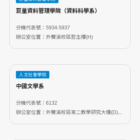
巨量資料管理學院（資料科學系）
分機代表號：5934-5937
辦公室位置：外雙溪校區哲生樓(H)
人文社會學院
中國文學系
分機代表號：6132
辦公室位置：外雙溪校區第二教學研究大樓(D)...