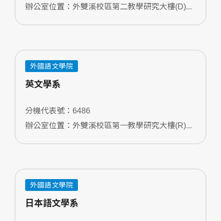
辦公室位置：外雙溪校區第二教學研究大樓(D)...
外國語文學院
英文學系
分機代表號：6486
辦公室位置：外雙溪校區第一教學研究大樓(R)...
外國語文學院
日本語文學系