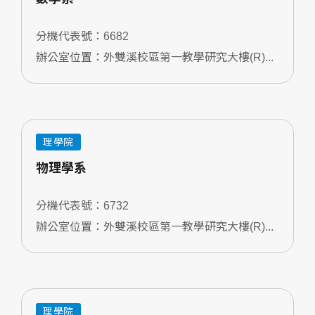
分機代表號：6682
辦公室位置：外雙溪校區第一教學研究大樓(R)...
理學院
物理學系
分機代表號：6732
辦公室位置：外雙溪校區第一教學研究大樓(R)...
理學院