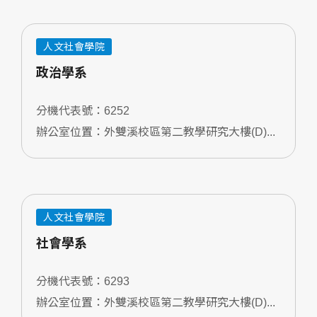
人文社會學院
政治學系
分機代表號：6252
辦公室位置：外雙溪校區第二教學研究大樓(D)...
人文社會學院
社會學系
分機代表號：6293
辦公室位置：外雙溪校區第二教學研究大樓(D)...