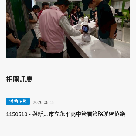
相關訊息
活動花絮
2026.05.18
1150518 - 與新北市立永平高中簽署策略聯盟協議