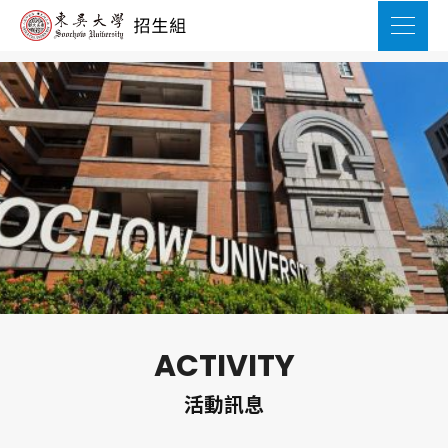
ACTIVITY
活動訊息