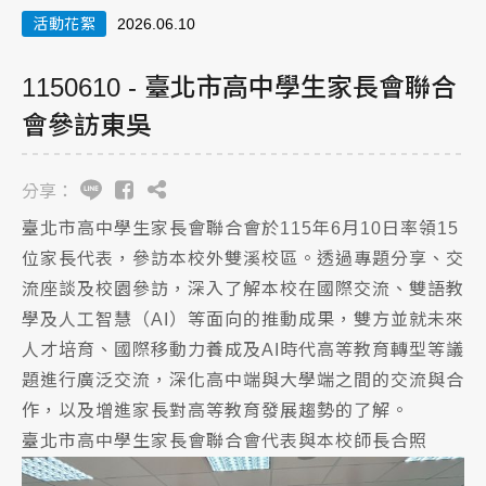
活動花絮
2026.06.10
1150610 - 臺北市高中學生家長會聯合
會參訪東吳
分享：
臺北市高中學生家長會聯合會於115年6月10日率領15
位家長代表，參訪本校外雙溪校區。透過專題分享、交
流座談及校園參訪，深入了解本校在國際交流、雙語教
學及人工智慧（AI）等面向的推動成果，雙方並就未來
人才培育、國際移動力養成及AI時代高等教育轉型等議
題進行廣泛交流，深化高中端與大學端之間的交流與合
作，以及增進家長對高等教育發展趨勢的了解。
臺北市高中學生家長會聯合會代表與本校師長合照