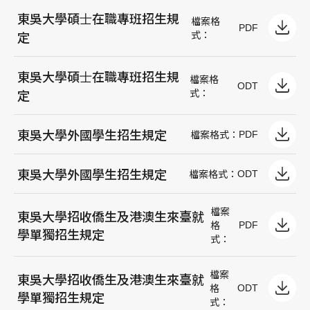
東吳⼤學碩⼠在職專班招⽣規
檔案格
PDF
式：
定
東吳⼤學碩⼠在職專班招⽣規
檔案格
ODT
式：
定
東吳⼤學外國學⽣招⽣規定
PDF
檔案格式：
東吳⼤學外國學⽣招⽣規定
ODT
檔案格式：
檔案
東吳⼤學招收僑⽣及港澳⽣來臺就
PDF
格
學單獨招⽣規定
式：
檔案
東吳⼤學招收僑⽣及港澳⽣來臺就
ODT
格
學單獨招⽣規定
式：