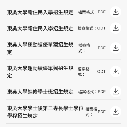
東吳大學新住民入學招生規定
PDF
檔案格式：
東吳大學新住民入學招生規定
ODT
檔案格式：
東吳大學運動績優單獨招生規
檔案格
PDF
式：
定
東吳大學運動績優單獨招生規
檔案格
ODT
式：
定
東吳⼤學進修學⼠班招⽣規定
PDF
檔案格式：
東吳⼤學學⼠後第⼆專⻑學⼠學位
檔案格
PDF
式：
學程招⽣規定