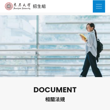
DOCUMENT
相關法規