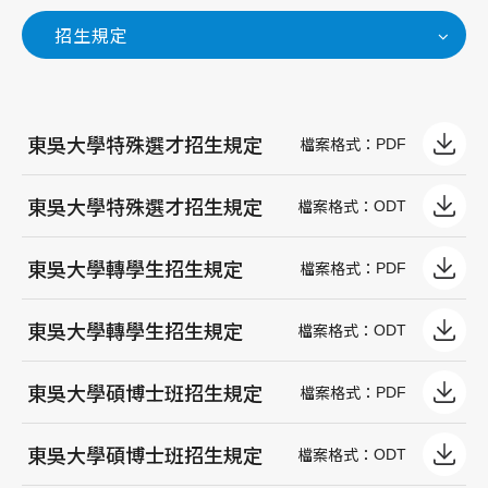
招生規定
東吳⼤學特殊選才招⽣規定
PDF
檔案格式：
東吳⼤學特殊選才招⽣規定
ODT
檔案格式：
東吳⼤學轉學⽣招⽣規定
PDF
檔案格式：
東吳⼤學轉學⽣招⽣規定
ODT
檔案格式：
東吳⼤學碩博士班招⽣規定
PDF
檔案格式：
東吳⼤學碩博士班招⽣規定
ODT
檔案格式：