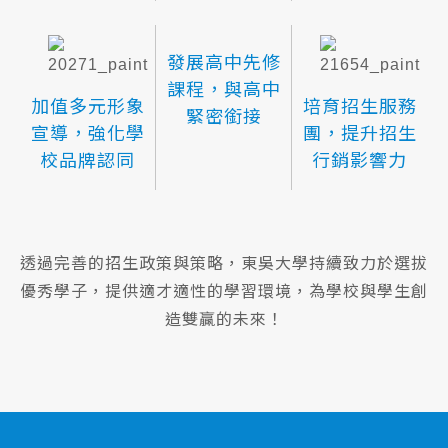
發展高中先修
課程，與高中
加值多元形象
培育招生服務
緊密銜接
宣導，強化學
團，提升招生
校品牌認同
行銷影響力
透過完善的招生政策與策略，東吳大學持續致力於選拔
優秀學子，提供適才適性的學習環境，為學校與學生創
造雙贏的未來！