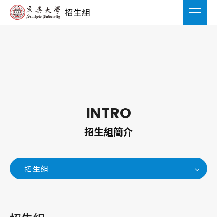
INTRO
招生組簡介
招生組