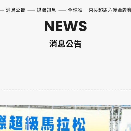
消息公告
媒體訊息
全球唯一 東吳超馬六獲金牌
NEWS
消息公告