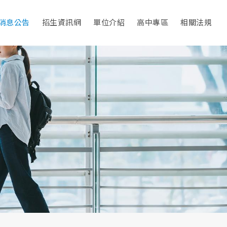
消息公告
招生資訊網
單位介紹
高中專區
相關法規