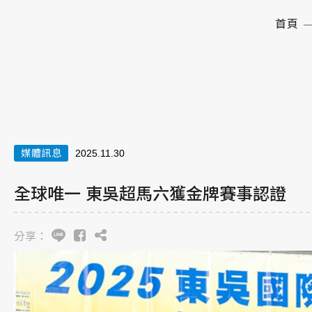
首頁
媒體訊息
2025.11.30
全球唯一 東吳超馬六獲金牌賽事認證
分享：