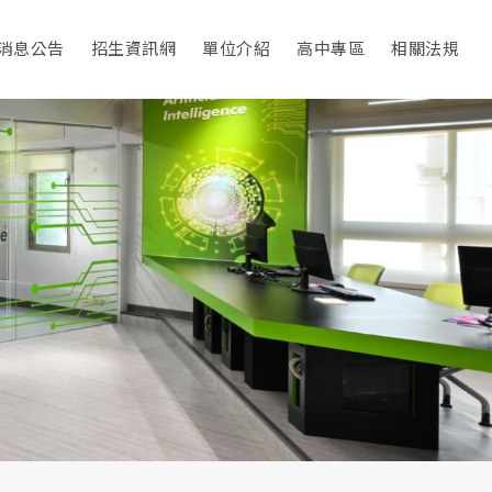
消息公告
招生資訊網
單位介紹
高中專區
相關法規