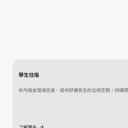
學生住宿
校內宿舍環境完善，提供舒適安全的住宿空間。詳細
了解更多