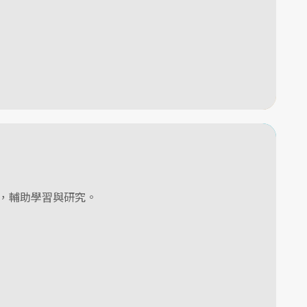
，輔助學習與研究。