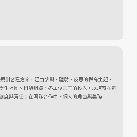
計規劃各種方案，經由參與、體驗，反思的群育主題，
學生社團、班級組織、各單位志工的投入，以培養在群
態度與責任；在團隊合作中，個人的角色與義務。