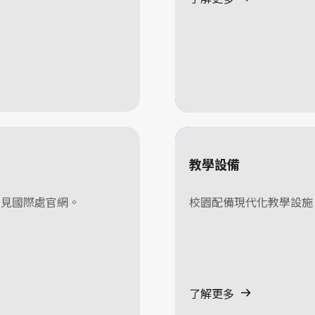
教學設備
請見國際處官網。
校園配備現代化教學設施
了解更多