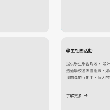
學生社團活動
提供學生學習場域， 設
透過學校各團體組織，如
我關係的互動中，個人的
了解更多