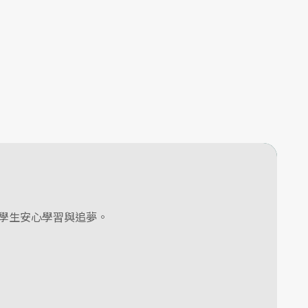
學生安心學習與追夢。