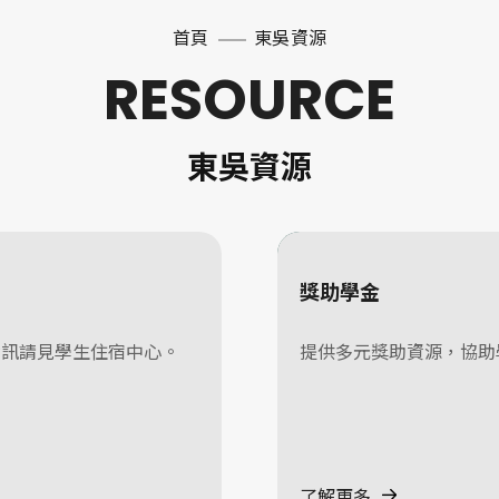
首頁
東吳資源
RESOURCE
東吳資源
獎助學金
資訊請見學生住宿中心。
提供多元獎助資源，協助
了解更多