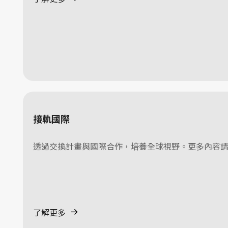
接軌國際
透過交換計畫與國際合作，培養全球視野。更多內容
了解更多