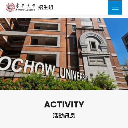
ACTIVITY
活動訊息