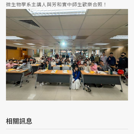
微生物學系主講人與芳和實中師生歡樂合照！
相關訊息