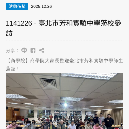
活動花絮
2025.12.26
1141226 - 臺北市芳和實驗中學蒞校參
訪
分享：
【商學院】商學院大家長歡迎臺北市芳和實驗中學師生
蒞臨！