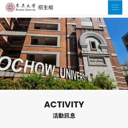
ACTIVITY
活動訊息