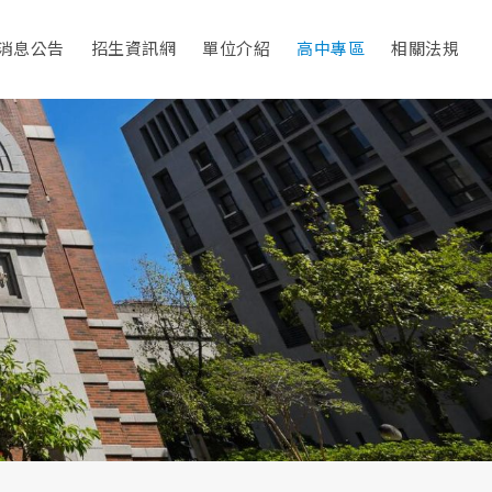
消息公告
招生資訊網
單位介紹
高中專區
相關法規