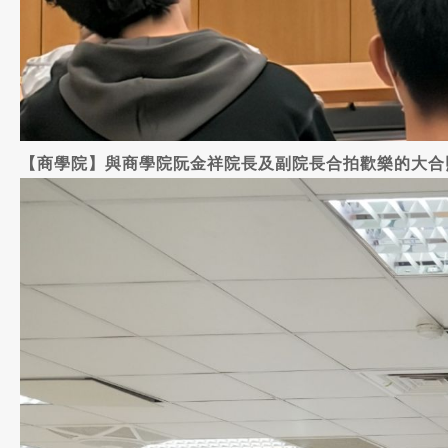
【商學院】與商學院阮金祥院長及副院長合拍歡樂的大合