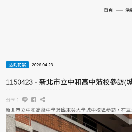
首頁
活
活動花絮
2026.04.23
1150423 - 新北市立中和高中蒞校參訪(
分享：
新北市立中和高級中學蒞臨東吳大學城中校區參訪，在巨