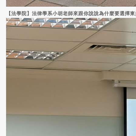
【法學院】法律學系小胡老師來跟你說說為什麼要選擇東