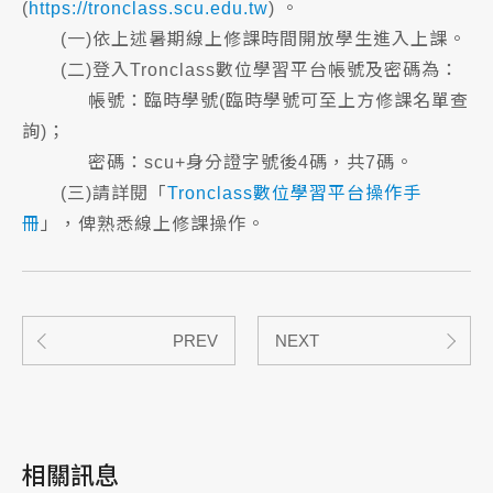
(
https://tronclass.scu.edu.tw
) 。
(一)依上述暑期線上修課時間開放學生進入上課。
(二)登入Tronclass數位學習平台帳號及密碼為：
帳號：臨時學號(臨時學號可至上方修課名單查
詢)；
密碼：scu+身分證字號後4碼，共7碼。
(三)請詳閱「
Tronclass數位學習平台操作手
冊
」，俾熟悉線上修課操作。
PREV
NEXT
相關訊息