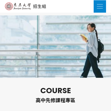
COURSE
高中先修課程專區