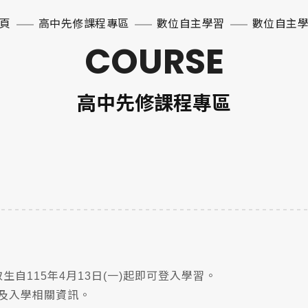
頁
高中先修課程專區
數位自主學習
數位自主
COURSE
高中先修課程專區
自115年4月13日(一
)起即可登入學習。
及入學相關資訊。