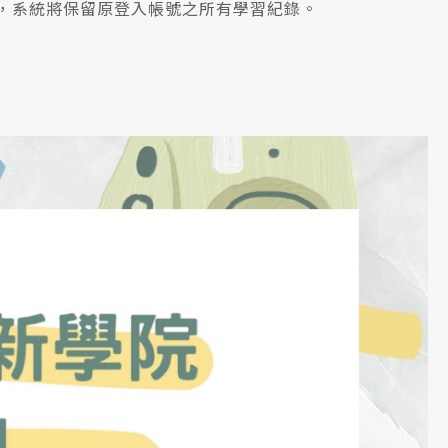
入，系統將保留原登入帳號之所有學習紀錄。