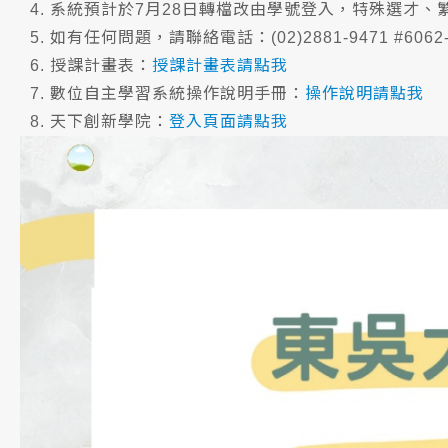
系統預計於7月28日轉檔改由學號登入，特殊選才、
如有任何問題，請聯絡電話：(02)2881-9471 #6062-6
授課計畫表：
授課計畫表請點我
數位自主學習系統操作說明手冊：
操作說明請點我
天下創新學院：
登入頁面請點我