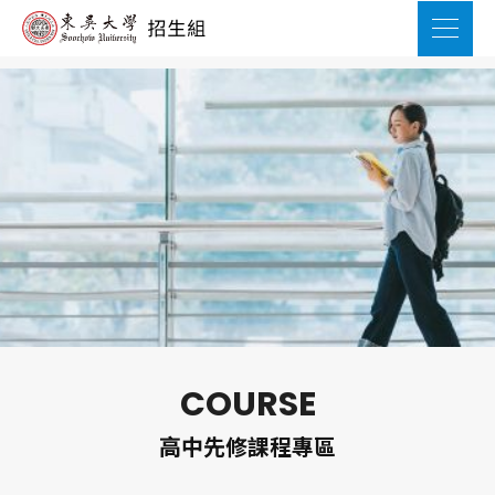
COURSE
高中先修課程專區