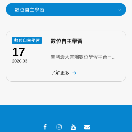
數位自主學習
數位自主學習
數位自主學習
17
臺灣最大雲端數位學習平台－...
2026.03
了解更多