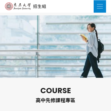
COURSE
高中先修課程專區