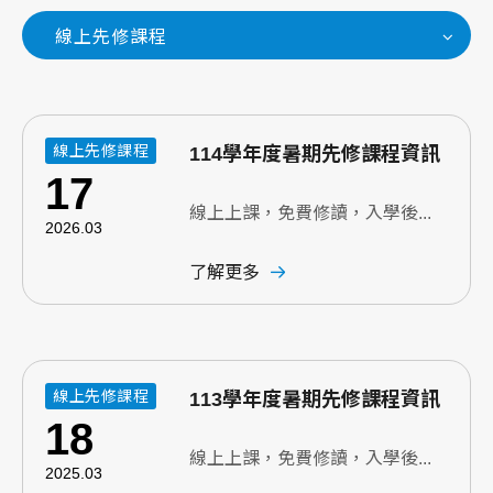
線上先修課程
線上先修課程
114學年度暑期先修課程資訊
17
線上上課，免費修讀，入學後...
2026.03
了解更多
線上先修課程
113學年度暑期先修課程資訊
18
線上上課，免費修讀，入學後...
2025.03