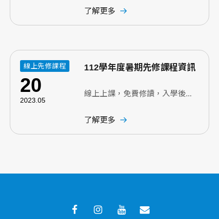
了解更多
線上先修課程
112學年度暑期先修課程資訊
20
線上上課，免費修讀，入學後...
2023.05
了解更多