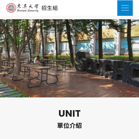
UNIT
單位介紹