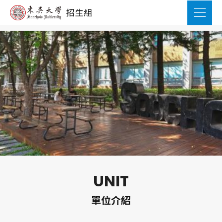
UNIT
單位介紹