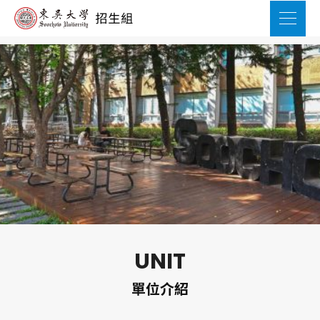
UNIT
單位介紹