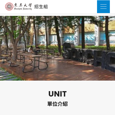
UNIT
單位介紹