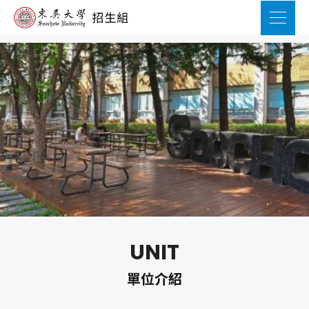
UNIT
單位介紹